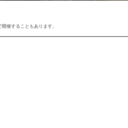
で開催することもあります。