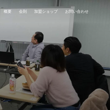
概要
会則
加盟ショップ
お問い合わせ