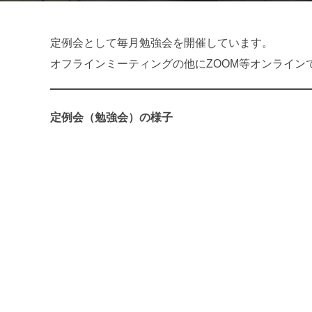
定例会として毎月勉強会を開催しています。
オフラインミーティングの他にZOOM等オンライン
定例会（勉強会）の様子