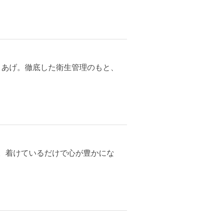
まあげ。徹底した衛生管理のもと、
。着けているだけで心が豊かにな