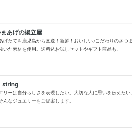
つまあげの揚立屋
あげたてを鹿児島から直送！新鮮！おいしい♪こだわりのさつ
抜いた素材を使用。送料込お試しセットやギフト商品も。
 string
エリーは自分らしさを表現したい。大切な人に思いを伝えたい
そんなジュエリーをご提案します。