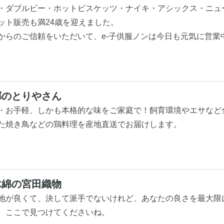
・ダブルビー・ホットビスケッツ・ナイキ・アシックス・ニュ
ット販売も満24歳を迎えました。
からのご信頼をいただいて、e-子供服ノンは今日も元気に営業中
郷のとりやさん
・お手軽、しかも本格的な味をご家庭で！飼育環境やエサなど
た焼き鳥などの鶏料理を産地直送でお届けします。
木綿の宮田織物
地が良くて、決して派手でないけれど、あなたの良さを最大限
、ここで見つけてくださいね。