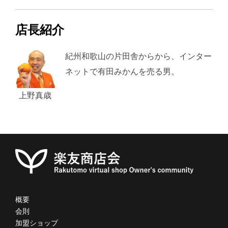
店長紹介
紀州和歌山の片田舎からから、インター
ネットで有田みかんを売る男。
上野真歳
概要
会則
加盟ショップ