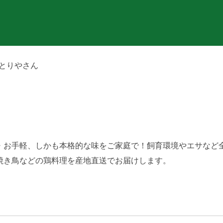
とりやさん
・お手軽、しかも本格的な味をご家庭で！飼育環境やエサなど
焼き鳥などの鶏料理を産地直送でお届けします。